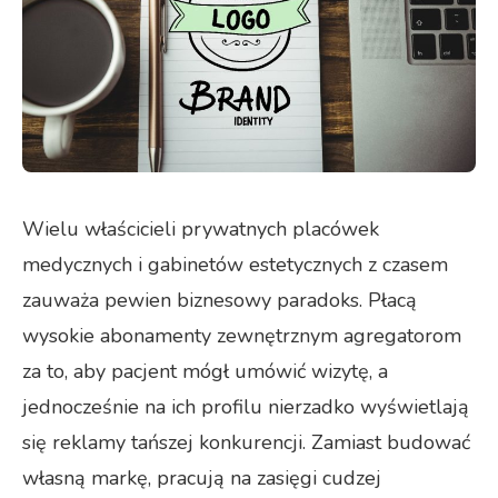
Wielu właścicieli prywatnych placówek
medycznych i gabinetów estetycznych z czasem
zauważa pewien biznesowy paradoks. Płacą
wysokie abonamenty zewnętrznym agregatorom
za to, aby pacjent mógł umówić wizytę, a
jednocześnie na ich profilu nierzadko wyświetlają
się reklamy tańszej konkurencji. Zamiast budować
własną markę, pracują na zasięgi cudzej