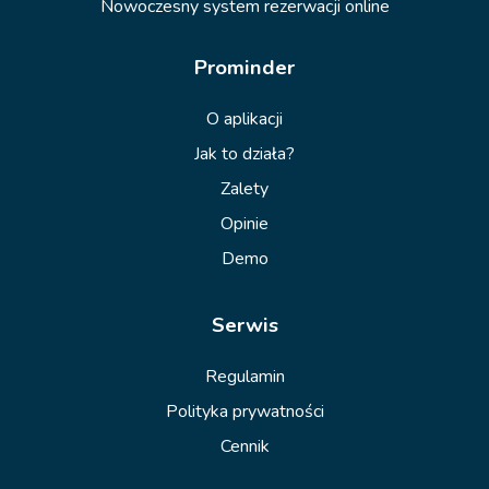
Nowoczesny system rezerwacji online
Prominder
O aplikacji
Jak to działa?
Zalety
Opinie
Demo
Serwis
Regulamin
Polityka prywatności
Cennik