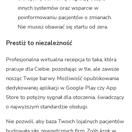
innych systemów oraz wsparcie w
poinformowaniu pacjentów o zmianach.
Nie musisz obawiać się startu od zera.
Prestiż to niezależność
Profesjonalna wirtualna recepcja to taka, która
pracuje dla Ciebie, pozostając w tle, ale zawsze
nosząc Twoje barwy. Możliwość opublikowania
dedykowanej aplikacji w Google Play czy App
Store to potężny sygnał dla otoczenia, świadczący
o najwyższym standardzie obsługi.
Nie pozwól, aby baza Twoich lojalnych pacjentów
budowała siłę zewnętrznych firm. Zrób krok w