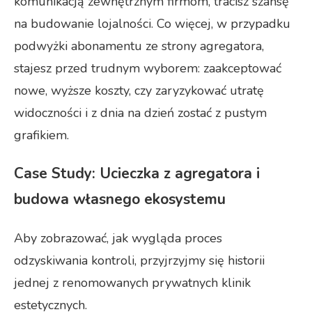
komunikacją zewnętrznym firmom, tracisz szansę
na budowanie lojalności. Co więcej, w przypadku
podwyżki abonamentu ze strony agregatora,
stajesz przed trudnym wyborem: zaakceptować
nowe, wyższe koszty, czy zaryzykować utratę
widoczności i z dnia na dzień zostać z pustym
grafikiem.
Case Study: Ucieczka z agregatora i
budowa własnego ekosystemu
Aby zobrazować, jak wygląda proces
odzyskiwania kontroli, przyjrzyjmy się historii
jednej z renomowanych prywatnych klinik
estetycznych.