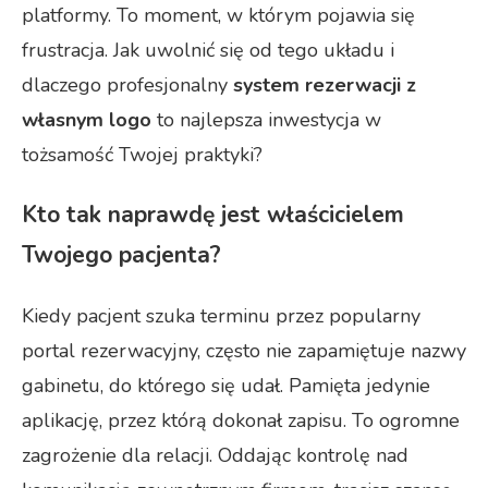
platformy. To moment, w którym pojawia się
frustracja. Jak uwolnić się od tego układu i
dlaczego profesjonalny
system rezerwacji z
własnym logo
to najlepsza inwestycja w
tożsamość Twojej praktyki?
Kto tak naprawdę jest właścicielem
Twojego pacjenta?
Kiedy pacjent szuka terminu przez popularny
portal rezerwacyjny, często nie zapamiętuje nazwy
gabinetu, do którego się udał. Pamięta jedynie
aplikację, przez którą dokonał zapisu. To ogromne
zagrożenie dla relacji. Oddając kontrolę nad