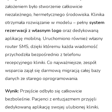
założeniem było stworzenie całkowicie
niezależnego, hermetycznego środowiska. Klinika
otrzymała rozwiązanie w modelu – pełny
system
rezerwacji z własnym logo
oraz dedykowaną
aplikację mobilną. Uruchomiono również własny
router SMS, dzięki któremu każda wiadomość
przychodziła bezpośrednio z telefonu
recepcyjnego kliniki. Co najważniejsze, zespół
wsparcia zajął się darmową migracją całej bazy
danych ze starego oprogramowania.
Wynik:
Przejście odbyło się całkowicie
bezboleśnie. Pacjenci z entuzjazmem przyjęli
dedykowaną aplikację swojej ulubionej kliniki,