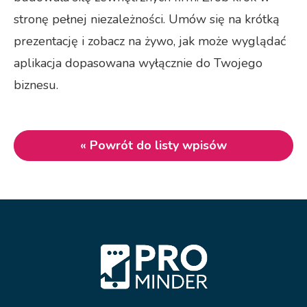
stronę pełnej niezależności. Umów się na krótką
prezentację i zobacz na żywo, jak może wyglądać
aplikacja dopasowana wyłącznie do Twojego
biznesu.
« Powrót do listy wpisów