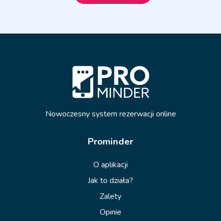
Nowoczesny system rezerwacji online
Prominder
O aplikacji
Jak to działa?
Zalety
Opinie