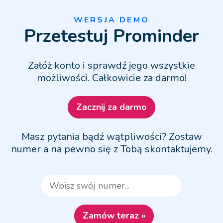
WERSJA DEMO
Przetestuj Prominder
Załóż konto i sprawdź jego wszystkie
możliwości. Całkowicie za darmo!
Zacznij za darmo
Masz pytania bądź wątpliwości? Zostaw
numer a na pewno się z Tobą skontaktujemy.