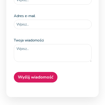
Adres e-mail
Twoja wiadomości