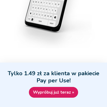
Tylko 1.49 zł za klienta w pakiecie
Pay per Use!
Wypróbuj już teraz »