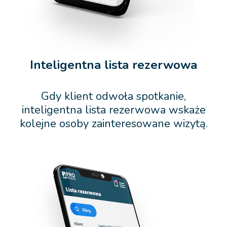
Inteligentna lista rezerwowa
Gdy klient odwoła spotkanie,
inteligentna lista rezerwowa wskaże
kolejne osoby zainteresowane wizytą.