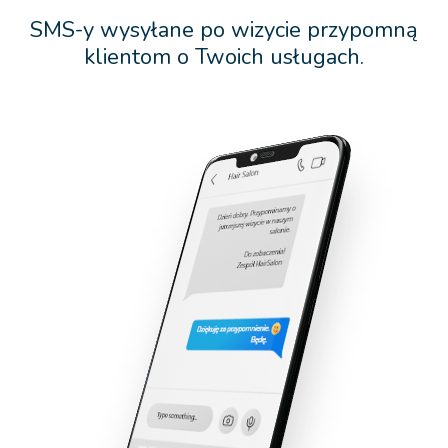
SMS-y wysyłane po wizycie przypomną
klientom o Twoich usługach.