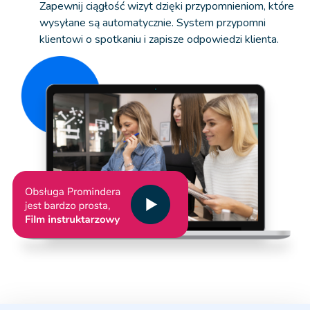
Zapewnij ciągłość wizyt dzięki przypomnieniom, które
wysyłane są automatycznie. System przypomni
klientowi o spotkaniu i zapisze odpowiedzi klienta.