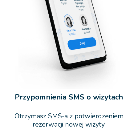
Przypomnienia SMS o wizytach
Otrzymasz SMS-a z potwierdzeniem
rezerwacji nowej wizyty.