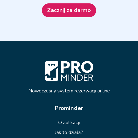
Zacznij za darmo
Nowoczesny system rezerwacji online
Prominder
O aplikacji
Jak to działa?