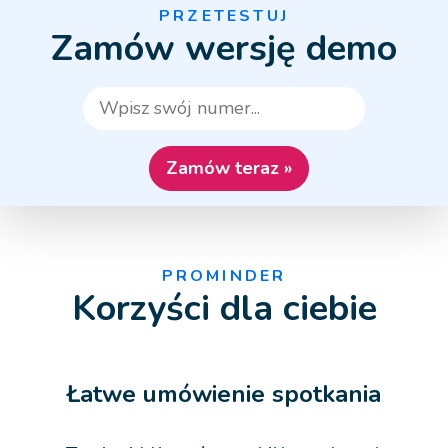
PRZETESTUJ
Zamów wersję demo
PROMINDER
Korzyści dla ciebie
Łatwe umówienie spotkania