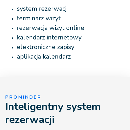
system rezerwacji
terminarz wizyt
rezerwacja wizyt online
kalendarz internetowy
elektroniczne zapisy
aplikacja kalendarz
PROMINDER
Inteligentny system
rezerwacji