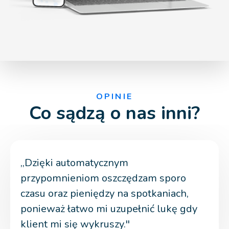
OPINIE
Co sądzą o nas inni?
,,Dzięki automatycznym
przypomnieniom oszczędzam sporo
czasu oraz pieniędzy na spotkaniach,
ponieważ łatwo mi uzupełnić lukę gdy
klient mi się wykruszy.''