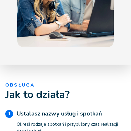
OBSŁUGA
Jak to działa?
Ustalasz nazwy usług i spotkań
1
Określ rodzaje spotkań i przybliżony czas realizacji