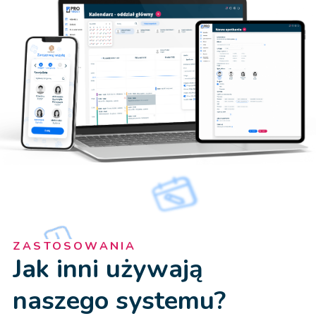
ZASTOSOWANIA
Jak inni używają
naszego systemu?