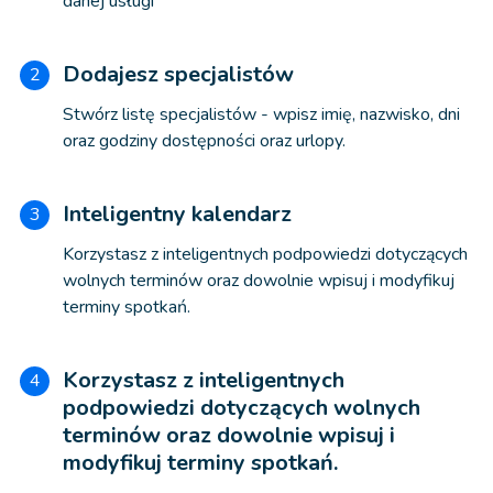
danej usługi
Dodajesz specjalistów
2
Stwórz listę specjalistów - wpisz imię, nazwisko, dni
oraz godziny dostępności oraz urlopy.
Inteligentny kalendarz
3
Korzystasz z inteligentnych podpowiedzi dotyczących
wolnych terminów oraz dowolnie wpisuj i modyfikuj
terminy spotkań.
Korzystasz z inteligentnych
4
podpowiedzi dotyczących wolnych
terminów oraz dowolnie wpisuj i
modyfikuj terminy spotkań.