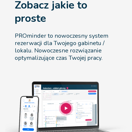
Zobacz jakie to
proste
PROminder to nowoczesny system
rezerwacji dla Twojego gabinetu /
lokalu. Nowoczesne rozwiązanie
optymalizujące czas Twojej pracy.