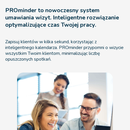
PROminder to nowoczesny system
umawiania wizyt. Inteligentne rozwiązanie
optymalizujące czas Twojej pracy.
Zapisuj klientów w kilka sekund, korzystając z
inteligentnego kalendarza. PROminder przypomni o wizycie
wszystkim Twoim klientom, minimalizując liczbę
opuszczonych spotkań.