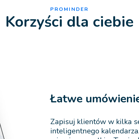
PROMINDER
Korzyści dla ciebie
Łatwe umówienie
Zapisuj klientów w kilka s
inteligentnego kalendarz