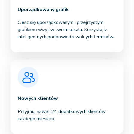
Uporządkowany grafik
Ciesz się uporządkowanym i przejrzystym
grafikiem wizyt w twoim lokalu. Korzystaj z
inteligentnych podpowiedzi wolnych terminów.
Nowych klientów
Przyjmuj nawet 24 dodatkowych klientów
każdego miesiąca.