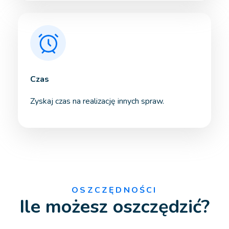
Czas
Zyskaj czas na realizację innych spraw.
OSZCZĘDNOŚCI
Ile możesz oszczędzić?