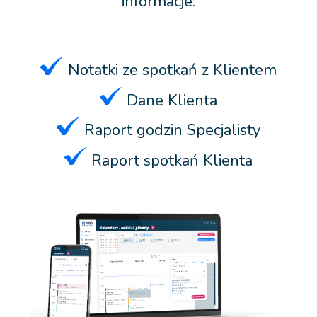
informacje:
Notatki ze spotkań z Klientem
Dane Klienta
Raport godzin Specjalisty
Raport spotkań Klienta