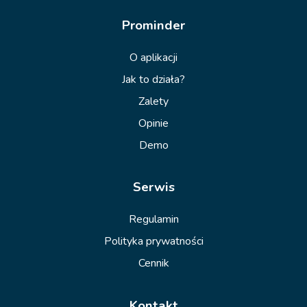
Prominder
O aplikacji
Jak to działa?
Zalety
Opinie
Demo
Serwis
Regulamin
Polityka prywatności
Cennik
Kontakt