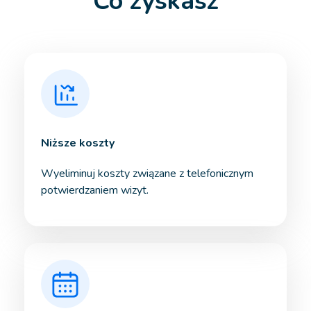
Co zyskasz
Niższe koszty
Wyeliminuj koszty związane z telefonicznym
potwierdzaniem wizyt.