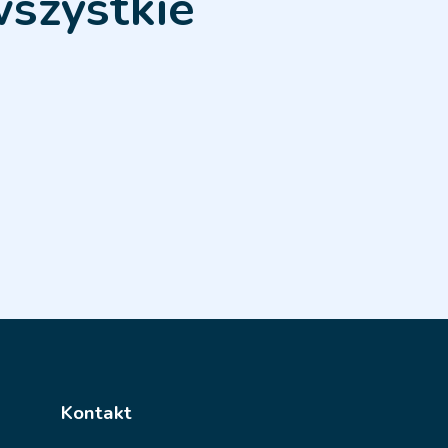
wszystkie
Kontakt