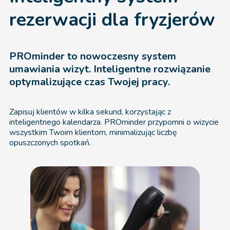
rezerwacji dla fryzjerów
PROminder to nowoczesny system
umawiania wizyt. Inteligentne rozwiązanie
optymalizujące czas Twojej pracy.
Zapisuj klientów w kilka sekund, korzystając z
inteligentnego kalendarza. PROminder przypomni o wizycie
wszystkim Twoim klientom, minimalizując liczbę
opuszczonych spotkań.