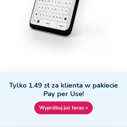
Tylko 1.49 zł za klienta w pakiecie
Pay per Use!
Wypróbuj już teraz »