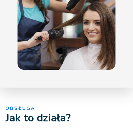
OBSŁUGA
Jak to działa?