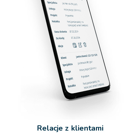
Relacje z klientami