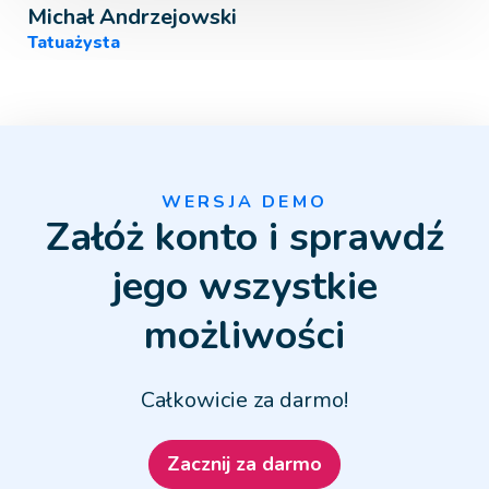
Michał Andrzejowski
Tatuażysta
WERSJA DEMO
Załóż konto i sprawdź
jego wszystkie
możliwości
Całkowicie za darmo!
Zacznij za darmo