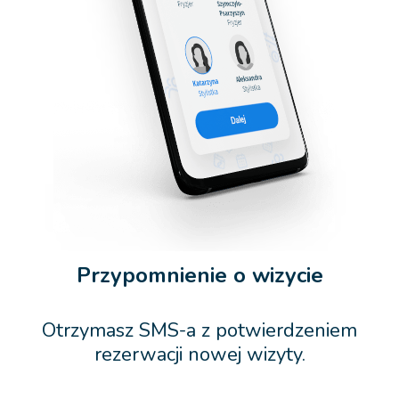
Przypomnienie o wizycie
Otrzymasz SMS-a z potwierdzeniem
rezerwacji nowej wizyty.