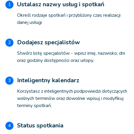
Ustalasz nazwy usług i spotkań
1
Określ rodzaje spotkań i przybliżony czas realizacji
danej usługi
Dodajesz specjalistów
2
Stwórz listę specjalistów - wpisz imię, nazwisko, dni
oraz godziny dostępności oraz urlopy.
Inteligentny kalendarz
3
Korzystasz z inteligentnych podpowiedzi dotyczących
wolnych terminów oraz dowolnie wpisuj i modyfikuj
terminy spotkań.
Status spotkania
4