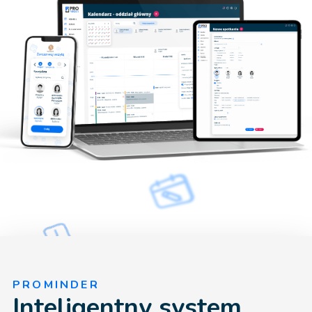
PROMINDER
Inteligentny system