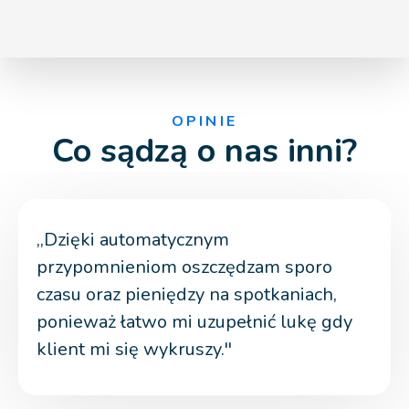
OPINIE
Co sądzą o nas inni?
,,Dzięki automatycznym
przypomnieniom oszczędzam sporo
czasu oraz pieniędzy na spotkaniach,
ponieważ łatwo mi uzupełnić lukę gdy
klient mi się wykruszy.''