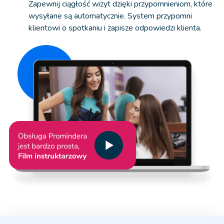
Zapewnij ciągłość wizyt dzięki przypomnieniom, które
wysyłane są automatycznie. System przypomni
klientowi o spotkaniu i zapisze odpowiedzi klienta.