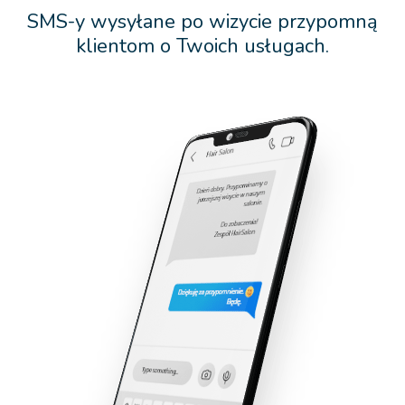
SMS-y wysyłane po wizycie przypomną
klientom o Twoich usługach.