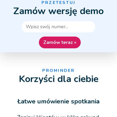
PRZETESTUJ
Zamów wersję demo
PROMINDER
Korzyści dla ciebie
Łatwe umówienie spotkania