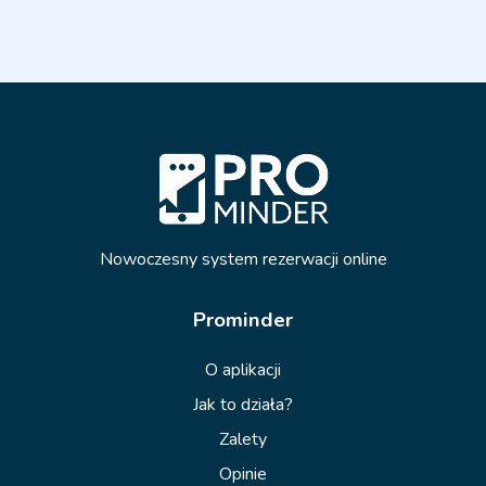
Nowoczesny system rezerwacji online
Prominder
O aplikacji
Jak to działa?
Zalety
Opinie