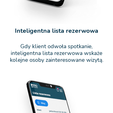
Inteligentna lista rezerwowa
Gdy klient odwoła spotkanie,
inteligentna lista rezerwowa wskaże
kolejne osoby zainteresowane wizytą.