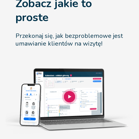
Zobacz jakie to
proste
Przekonaj się, jak bezproblemowe jest
umawianie klientów na wizytę!